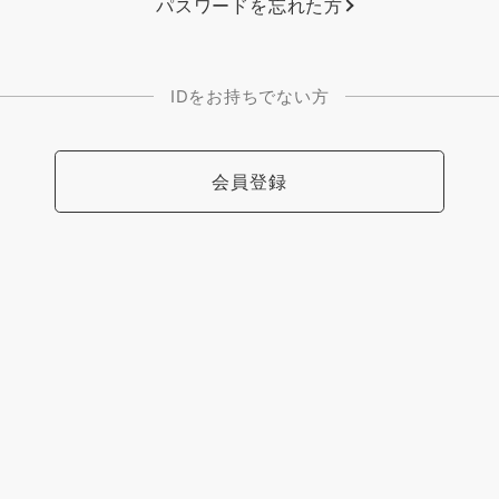
パスワードを忘れた方
IDをお持ちでない方
会員登録