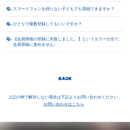
スマートフォンを持たない子どもでも登録できますか？
Q.
ひとりで複数登録してもいいですか？
Q.
【会員情報の登録に失敗しました。】というエラーが出て、
Q.
会員登録に進めません。
BACK
上記の例で解決しない場合は下記よりお問い合わせください。
お問い合わせはこちら