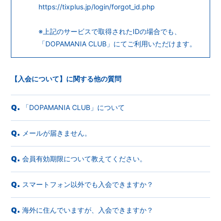
https://tixplus.jp/login/forgot_id.php
※上記のサービスで取得されたIDの場合でも、
「DOPAMANIA CLUB」にてご利用いただけます。
【入会について】に関する他の質問
「DOPAMANIA CLUB」について
Q.
メールが届きません。
Q.
会員有効期限について教えてください。
Q.
スマートフォン以外でも入会できますか？
Q.
海外に住んでいますが、入会できますか？
Q.