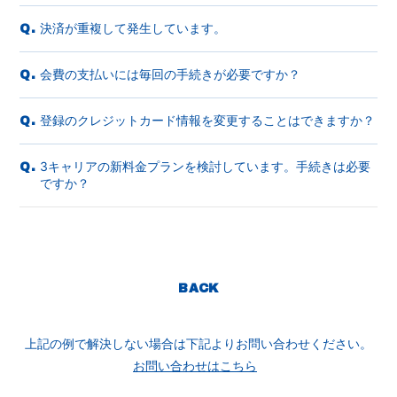
決済が重複して発生しています。
Q.
会費の支払いには毎回の手続きが必要ですか？
Q.
登録のクレジットカード情報を変更することはできますか？
Q.
3キャリアの新料金プランを検討しています。手続きは必要
Q.
ですか？
BACK
上記の例で解決しない場合は下記よりお問い合わせください。
お問い合わせはこちら