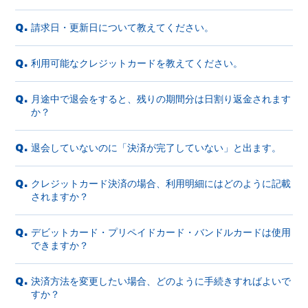
請求日・更新日について教えてください。
Q.
利用可能なクレジットカードを教えてください。
Q.
月途中で退会をすると、残りの期間分は日割り返金されます
Q.
か？
退会していないのに「決済が完了していない」と出ます。
Q.
クレジットカード決済の場合、利用明細にはどのように記載
Q.
されますか？
デビットカード・プリペイドカード・バンドルカードは使用
Q.
できますか？
決済方法を変更したい場合、どのように手続きすればよいで
Q.
すか？