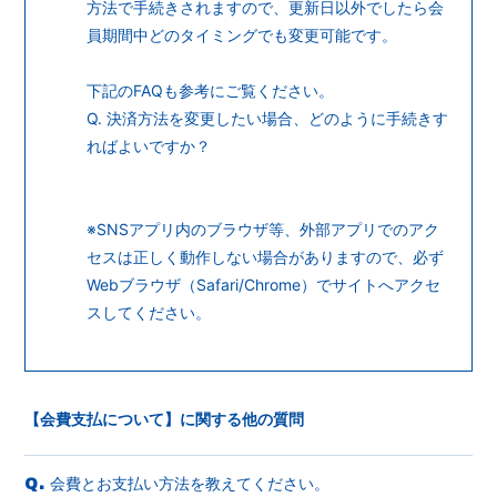
方法で手続きされますので、更新日以外でしたら会
会員登録
ログイン
員期間中どのタイミングでも変更可能です。
下記のFAQも参考にご覧ください。
Q. 決済方法を変更したい場合、どのように手続きす
ればよいですか？
※SNSアプリ内のブラウザ等、外部アプリでのアク
セスは正しく動作しない場合がありますので、必ず
Webブラウザ（Safari/Chrome）でサイトへアクセ
スしてください。
【会費支払について】に関する他の質問
会費とお支払い方法を教えてください。
Q.