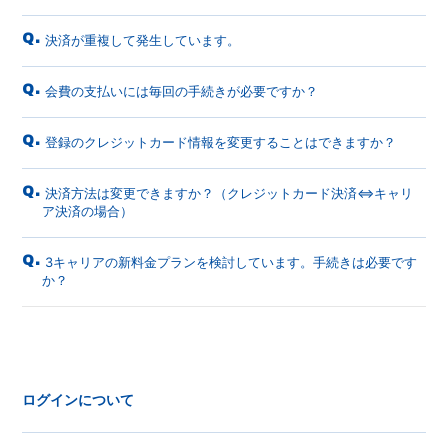
Q.
決済が重複して発生しています。
Q.
会費の支払いには毎回の手続きが必要ですか？
Q.
登録のクレジットカード情報を変更することはできますか？
Q.
決済方法は変更できますか？（クレジットカード決済⇔キャリ
ア決済の場合）
Q.
3キャリアの新料金プランを検討しています。手続きは必要です
か？
ログインについて