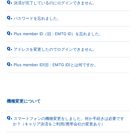
Q.
決済が完了しているのにログインできません。
Q.
パスワードを忘れました。
Q.
Plus member ID（旧：EMTG ID）を忘れました。
Q.
アドレスを変更したのでログインできません。
Q.
Plus member ID(旧：EMTG ID)とは何ですか。
機種変更について
Q.
スマートフォンの機種変更をしました。何か手続きは必要です
か？（キャリア決済をご利用/携帯会社の変更あり）