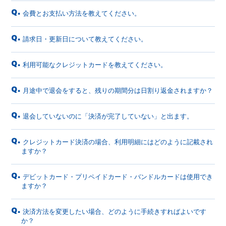
Q.
会費とお支払い方法を教えてください。
Q.
請求日・更新日について教えてください。
Q.
利用可能なクレジットカードを教えてください。
Q.
月途中で退会をすると、残りの期間分は日割り返金されますか？
Q.
退会していないのに「決済が完了していない」と出ます。
Q.
クレジットカード決済の場合、利用明細にはどのように記載され
ますか？
Q.
デビットカード・プリペイドカード・バンドルカードは使用でき
ますか？
Q.
決済方法を変更したい場合、どのように手続きすればよいです
か？