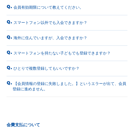
会員登録
ログイン
Q.
会員有効期限について教えてください。
Q.
スマートフォン以外でも入会できますか？
Q.
海外に住んでいますが、入会できますか？
Q.
スマートフォンを持たない子どもでも登録できますか？
Q.
ひとりで複数登録してもいいですか？
Q.
【会員情報の登録に失敗しました。】というエラーが出て、会員
登録に進めません。
会費支払について