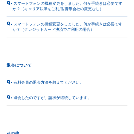
Q.
スマートフォンの機種変更をしました。何か手続きは必要です
か？（キャリア決済をご利用/携帯会社の変更なし）
Q.
スマートフォンの機種変更をしました。何か手続きは必要です
か？（クレジットカード決済でご利用の場合）
退会について
Q.
有料会員の退会方法を教えてください。
Q.
退会したのですが、請求が継続しています。
その他